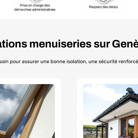
tions menuiseries sur Gen
 soin pour assurer une bonne isolation, une sécurité renforcé