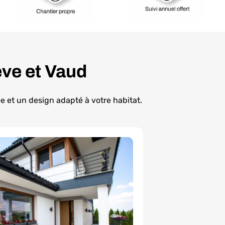
ève et Vaud
e et un design adapté à votre habitat.