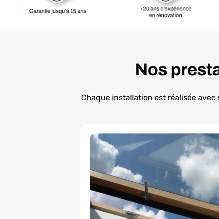
Nos presta
Chaque installation est réalisée avec