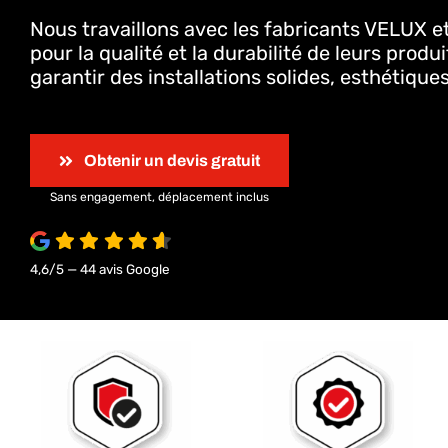
Nous travaillons avec les fabricants VELUX 
pour la qualité et la durabilité de leurs produi
garantir des installations solides, esthétiqu
Obtenir un devis gratuit
Sans engagement, déplacement inclus
4,6/5 — 44 avis Google