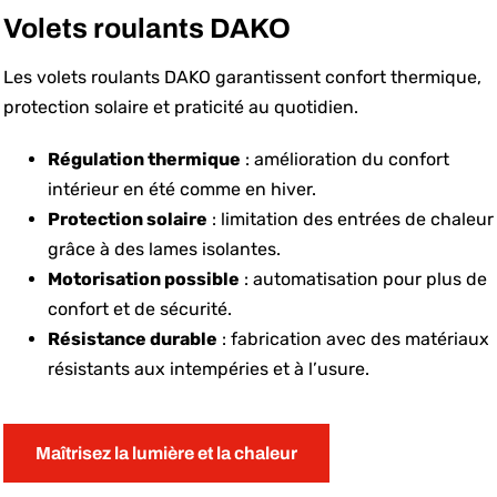
Volets roulants DAKO
Les volets roulants DAKO garantissent confort thermique,
protection solaire et praticité au quotidien.
Régulation thermique
: amélioration du confort
intérieur en été comme en hiver.
Protection solaire
: limitation des entrées de chaleur
grâce à des lames isolantes.
Motorisation possible
: automatisation pour plus de
confort et de sécurité.
Résistance durable
: fabrication avec des matériaux
résistants aux intempéries et à l’usure.
Maîtrisez la lumière et la chaleur