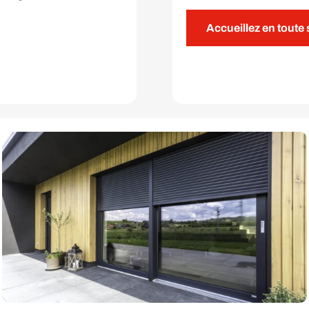
Accueillez en toute 