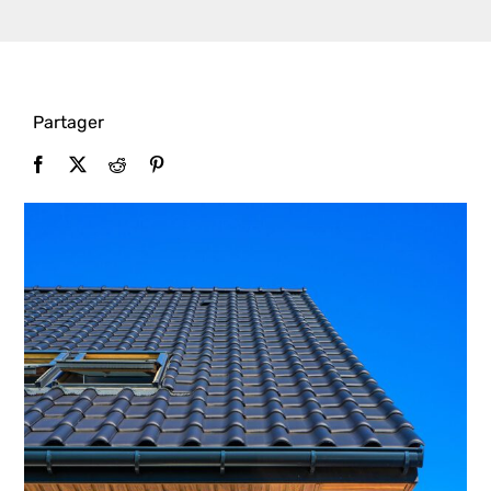
Rechercher:
Partager