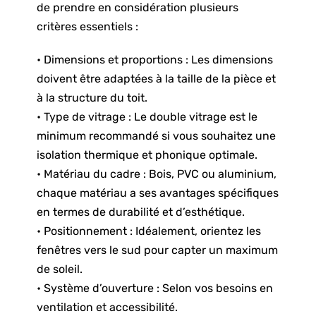
de prendre en considération plusieurs
critères essentiels :
• Dimensions et proportions : Les dimensions
doivent être adaptées à la taille de la pièce et
à la structure du toit.
• Type de vitrage : Le double vitrage est le
minimum recommandé si vous souhaitez une
isolation thermique et phonique optimale.
• Matériau du cadre : Bois, PVC ou aluminium,
chaque matériau a ses avantages spécifiques
en termes de durabilité et d’esthétique.
• Positionnement : Idéalement, orientez les
fenêtres vers le sud pour capter un maximum
de soleil.
• Système d’ouverture : Selon vos besoins en
ventilation et accessibilité.