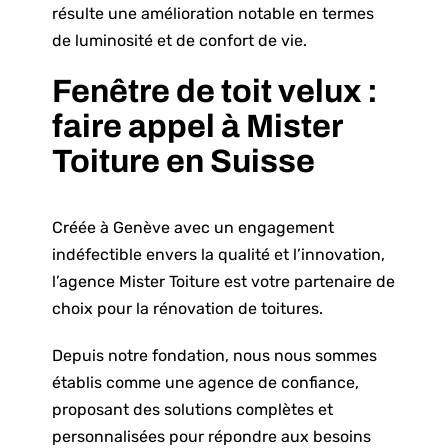
résulte une amélioration notable en termes
de luminosité et de confort de vie.
Fenêtre de toit velux :
faire appel à Mister
Toiture en Suisse
Créée à Genève avec un engagement
indéfectible envers la qualité et l’innovation,
l’agence Mister Toiture est votre partenaire de
choix pour
la rénovation de toitures.
Depuis notre fondation, nous nous sommes
établis comme une agence de confiance,
proposant des solutions complètes et
personnalisées pour répondre aux besoins