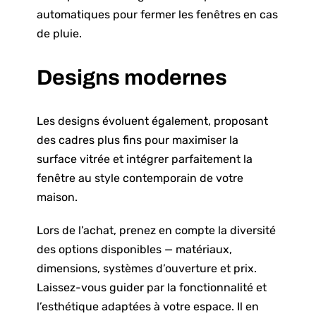
automatiques pour fermer les fenêtres en cas
de pluie.
Designs modernes
Les designs évoluent également, proposant
des cadres plus fins pour maximiser la
surface vitrée et intégrer parfaitement la
fenêtre au style contemporain de votre
maison.
Lors de l’achat, prenez en compte la diversité
des options disponibles — matériaux,
dimensions, systèmes d’ouverture et prix.
Laissez-vous guider par la fonctionnalité et
l’esthétique adaptées à votre espace. Il en