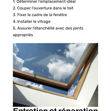
1. Déterminer l’emplacement idéal
2. Couper l’ouverture dans le toit
3. Fixer le cadre de la fenêtre
4. Installer le vitrage
5. Assurer l’étanchéité avec des joints
appropriés