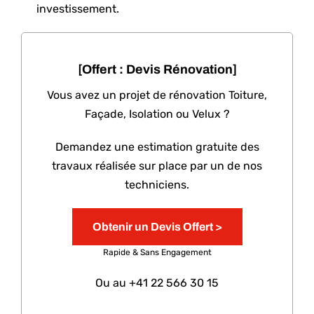
investissement.
[Offert :
Devis Rénovation]
Vous avez un projet de rénovation Toiture,
Façade, Isolation ou Velux ?
Demandez une estimation gratuite des
travaux réalisée sur place par un de nos
techniciens.
Obtenir un Devis Offert >
Rapide & Sans Engagement
Ou au
+41 22 566 30 15