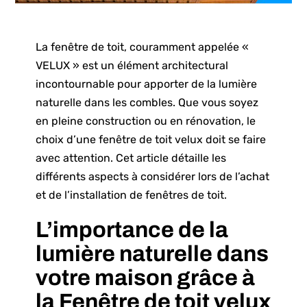
La fenêtre de toit, couramment appelée «
VELUX » est un élément architectural
incontournable pour apporter de la lumière
naturelle dans les combles. Que vous soyez
en pleine construction ou en rénovation, le
choix d’une fenêtre de toit velux doit se faire
avec attention. Cet article détaille les
différents aspects à considérer lors de l’achat
et de l’installation de fenêtres de toit.
L’importance de la
lumière naturelle dans
votre maison grâce à
la Fenêtre de toit velux