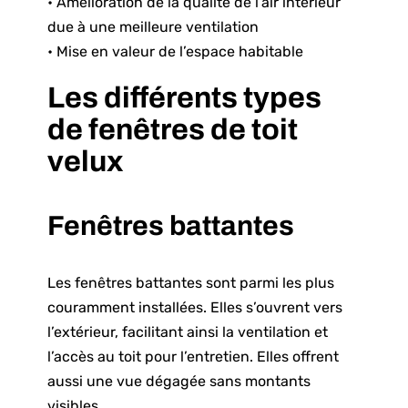
• Amélioration de la qualité de l’air intérieur
due à une meilleure ventilation
• Mise en valeur de l’espace habitable
Les différents types
de fenêtres de toit
velux
Fenêtres battantes
Les fenêtres battantes sont parmi les plus
couramment installées. Elles s’ouvrent vers
l’extérieur, facilitant ainsi la ventilation et
l’accès au toit pour l’entretien. Elles offrent
aussi une vue dégagée sans montants
visibles.