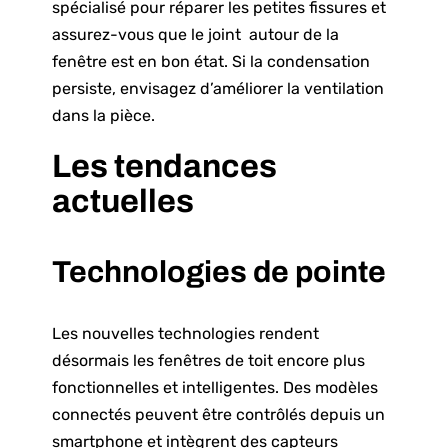
spécialisé pour réparer les petites fissures et
assurez-vous que le joint autour de la
fenêtre est en bon état. Si la condensation
persiste, envisagez d’améliorer la ventilation
dans la pièce.
Les tendances
actuelles
Technologies de pointe
Les nouvelles technologies rendent
désormais les fenêtres de toit encore plus
fonctionnelles et intelligentes. Des modèles
connectés peuvent être contrôlés depuis un
smartphone et intègrent des capteurs