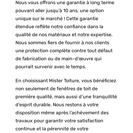
Nous vous offrons une garantie à long terme
pouvant aller jusqu’à 10 ans, une option
unique sur le marché ! Cette garantie
étendue reflète notre confiance dans la
qualité de nos matériaux et notre expertise.
Nous sommes fiers de fournir à nos clients
une protection complète contre tout défaut
de fabrication ou de main-d’œuvre qui
pourrait survenir avec le temps.
En choisissant Mister Toiture, vous bénéficiez
non seulement de fenêtres de toit de
première qualité, mais aussi d’une tranquillité
d’esprit durable. Nous restons à votre
disposition même après l’achèvement des
travaux pour garantir votre satisfaction
continue et la pérennité de votre