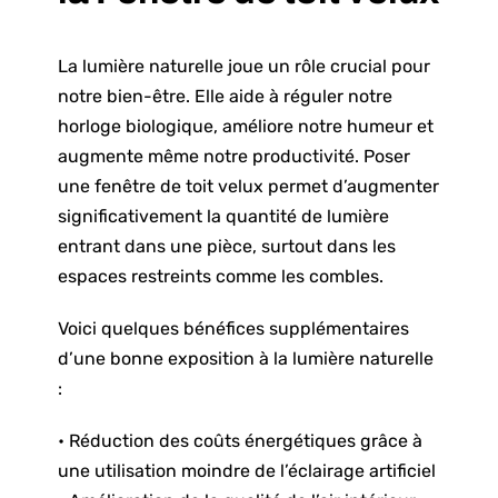
La lumière naturelle joue un rôle crucial pour
notre bien-être. Elle aide à réguler notre
horloge biologique, améliore notre humeur et
augmente même notre productivité.
Poser
une fenêtre de toit velux
permet d’augmenter
significativement la quantité de lumière
entrant dans une pièce, surtout dans les
espaces restreints comme les combles.
Voici quelques bénéfices supplémentaires
d’une bonne exposition à la lumière naturelle
:
• Réduction des coûts énergétiques grâce à
une utilisation moindre de l’éclairage artificiel