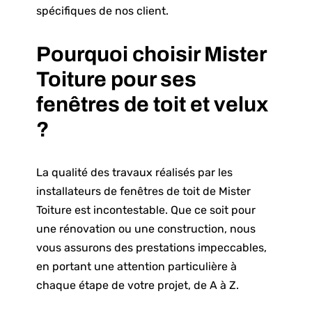
spécifiques de nos client.
Pourquoi choisir Mister
Toiture pour ses
fenêtres de toit et velux
?
La qualité des travaux réalisés par les
installateurs de fenêtres de toit de
Mister
Toiture
est incontestable. Que ce soit pour
une rénovation ou une construction, nous
vous assurons des prestations impeccables,
en portant une attention particulière à
chaque étape de votre projet, de A à Z.