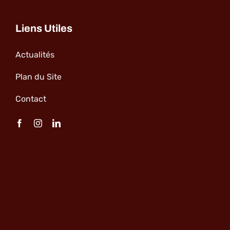
Liens Utiles
Actualités
Plan du Site
Contact