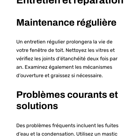
Entretien et réparation
Maintenance régulière
Un entretien régulier prolongera la vie de
votre fenêtre de toit. Nettoyez les vitres et
vérifiez les joints d’étanchéité deux fois par
an. Examinez également les mécanismes
d’ouverture et graissez si nécessaire.
Problèmes courants et
solutions
Des problèmes fréquents incluent les fuites
d’eau et la condensation. Utilisez un mastic