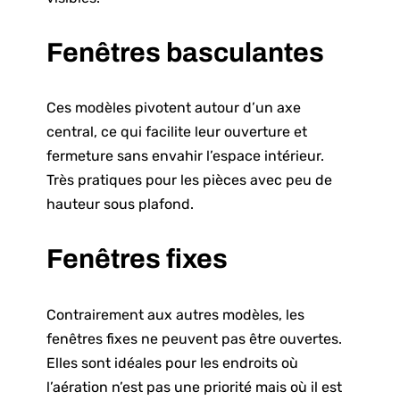
Fenêtres basculantes
Ces modèles pivotent autour d’un axe
central, ce qui facilite leur ouverture et
fermeture sans envahir l’espace intérieur.
Très pratiques pour les pièces avec peu de
hauteur sous plafond.
Fenêtres fixes
Contrairement aux autres modèles, les
fenêtres fixes ne peuvent pas être ouvertes.
Elles sont idéales pour les endroits où
l’aération n’est pas une priorité mais où il est