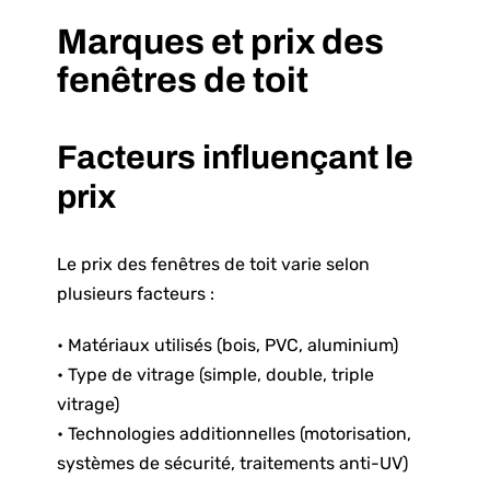
Marques et prix des
fenêtres de toit
Facteurs influençant le
prix
Le prix des fenêtres de toit varie selon
plusieurs facteurs :
• Matériaux utilisés (bois, PVC, aluminium)
• Type de vitrage (simple, double, triple
vitrage)
• Technologies additionnelles (motorisation,
systèmes de sécurité, traitements anti-UV)