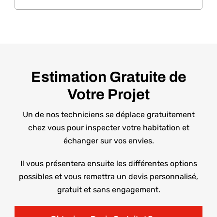
Estimation Gratuite de
Votre Projet
Un de nos techniciens se déplace gratuitement
chez vous pour inspecter votre habitation et
échanger sur vos envies.
Il vous présentera ensuite les différentes options
possibles et vous remettra un devis personnalisé,
gratuit et sans engagement.