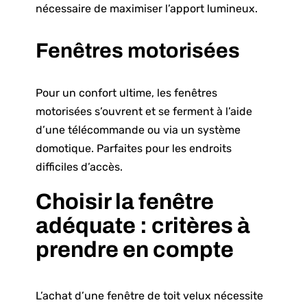
nécessaire de maximiser l’apport lumineux.
Fenêtres motorisées
Pour un confort ultime, les fenêtres
motorisées s’ouvrent et se ferment à l’aide
d’une télécommande ou via un système
domotique. Parfaites pour les endroits
difficiles d’accès.
Choisir la fenêtre
adéquate : critères à
prendre en compte
L’achat d’une fenêtre de toit velux nécessite