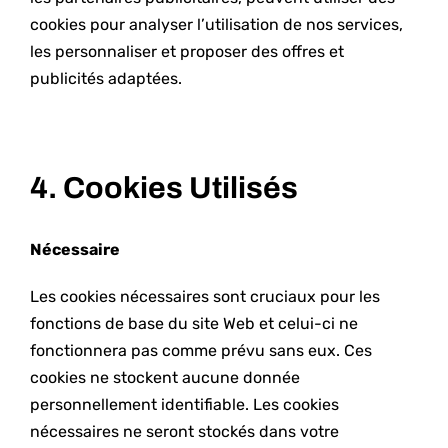
cookies pour analyser l’utilisation de nos services,
les personnaliser et proposer des offres et
publicités adaptées.
4. Cookies Utilisés
Nécessaire
Les cookies nécessaires sont cruciaux pour les
fonctions de base du site Web et celui-ci ne
fonctionnera pas comme prévu sans eux. Ces
cookies ne stockent aucune donnée
personnellement identifiable. Les cookies
nécessaires ne seront stockés dans votre