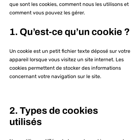
que sont les cookies, comment nous les utilisons et
Rechercher:
comment vous pouvez les gérer.
1. Qu’est-ce qu’un cookie ?
Un cookie est un petit fichier texte déposé sur votre
appareil lorsque vous visitez un site internet. Les
cookies permettent de stocker des informations
concernant votre navigation sur le site.
2. Types de cookies
utilisés