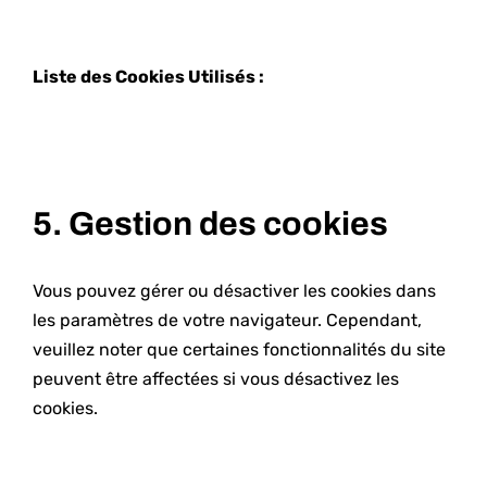
Liste des Cookies Utilisés :
5. Gestion des cookies
Vous pouvez gérer ou désactiver les cookies dans
les paramètres de votre navigateur. Cependant,
veuillez noter que certaines fonctionnalités du site
peuvent être affectées si vous désactivez les
cookies.