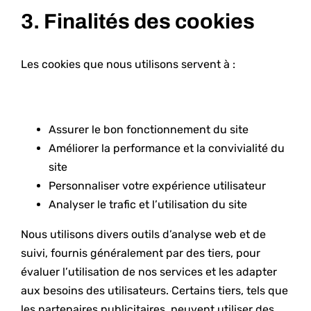
3. Finalités des cookies
Les cookies que nous utilisons servent à :
Assurer le bon fonctionnement du site
Améliorer la performance et la convivialité du
site
Personnaliser votre expérience utilisateur
Analyser le trafic et l’utilisation du site
Nous utilisons divers outils d’analyse web et de
suivi, fournis généralement par des tiers, pour
évaluer l’utilisation de nos services et les adapter
aux besoins des utilisateurs. Certains tiers, tels que
les partenaires publicitaires, peuvent utiliser des