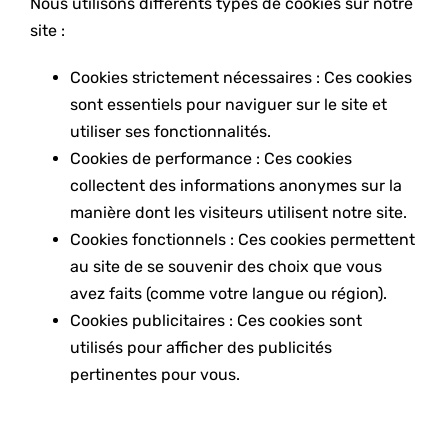
Nous utilisons différents types de cookies sur notre
site :
Cookies strictement nécessaires : Ces cookies
sont essentiels pour naviguer sur le site et
utiliser ses fonctionnalités.
Cookies de performance : Ces cookies
collectent des informations anonymes sur la
manière dont les visiteurs utilisent notre site.
Cookies fonctionnels : Ces cookies permettent
au site de se souvenir des choix que vous
avez faits (comme votre langue ou région).
Cookies publicitaires : Ces cookies sont
utilisés pour afficher des publicités
pertinentes pour vous.