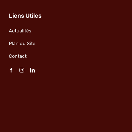
Liens Utiles
Actualités
Plan du Site
Contact