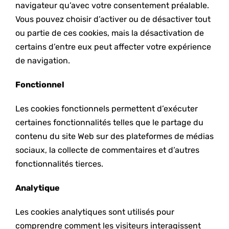
navigateur qu’avec votre consentement préalable.
Vous pouvez choisir d’activer ou de désactiver tout
ou partie de ces cookies, mais la désactivation de
certains d’entre eux peut affecter votre expérience
de navigation.
Fonctionnel
Les cookies fonctionnels permettent d’exécuter
certaines fonctionnalités telles que le partage du
contenu du site Web sur des plateformes de médias
sociaux, la collecte de commentaires et d’autres
fonctionnalités tierces.
Analytique
Les cookies analytiques sont utilisés pour
comprendre comment les visiteurs interagissent