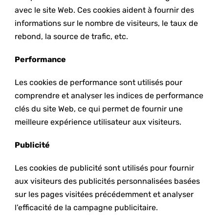
avec le site Web. Ces cookies aident à fournir des
informations sur le nombre de visiteurs, le taux de
rebond, la source de trafic, etc.
Performance
Les cookies de performance sont utilisés pour
comprendre et analyser les indices de performance
clés du site Web, ce qui permet de fournir une
meilleure expérience utilisateur aux visiteurs.
Publicité
Les cookies de publicité sont utilisés pour fournir
aux visiteurs des publicités personnalisées basées
sur les pages visitées précédemment et analyser
l’efficacité de la campagne publicitaire.