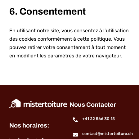
6. Consentement
En utilisant notre site, vous consentez à l’utilisation
des cookies conformément à cette politique. Vous
pouvez retirer votre consentement à tout moment
en modifiant les paramètres de votre navigateur.
Nous Contacter
+41 22 566 30 15
Nos horaires:
contact@mistertoiture.ch