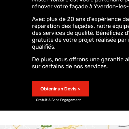
rénover votre façade à Yverdon-les-
Avec plus de 20 ans d’expérience dan
réparation des façades, notre équipe
des services de qualité. Bénéficiez 
gratuite de votre projet réalisée par
qualifiés.
De plus, nous offrons une garantie al
sur certains de nos services.
Obtenir un Devis >
Gratuit & Sans Engagement