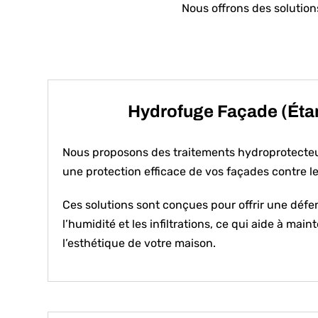
Nous offrons des solution
Hydrofuge Façade (Éta
Nous proposons des traitements hydroprotecteu
une protection efficace de vos façades contre l
Ces solutions sont conçues pour offrir une défe
l’humidité et les infiltrations, ce qui aide à mainte
l’esthétique de votre maison.