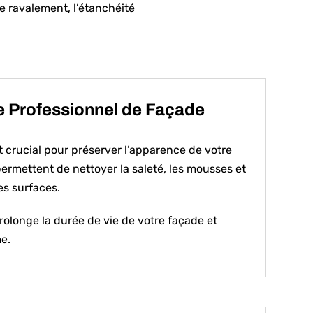
e ravalement, l’étanchéité
 Professionnel de Façade
t crucial pour préserver l’apparence de votre
rmettent de nettoyer la saleté, les mousses et
es surfaces.
rolonge la durée de vie de votre façade et
e.