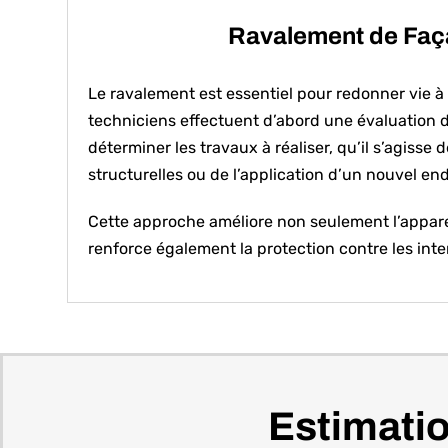
Ravalement de Fa
Le ravalement est essentiel pour redonner vie à
techniciens effectuent d’abord une évaluation dé
déterminer les travaux à réaliser, qu’il s’agisse 
structurelles ou de l’application d’un nouvel end
Cette approche améliore non seulement l’appar
renforce également la protection contre les int
Estimatio