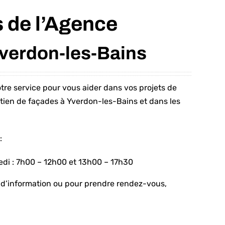
 de l’Agence
Yverdon-les-Bains
otre service pour vous aider dans vos projets de
etien de façades à Yverdon-les-Bains et dans les
:
di : 7h00 – 12h00 et 13h00 – 17h30
d’information ou pour prendre rendez-vous,