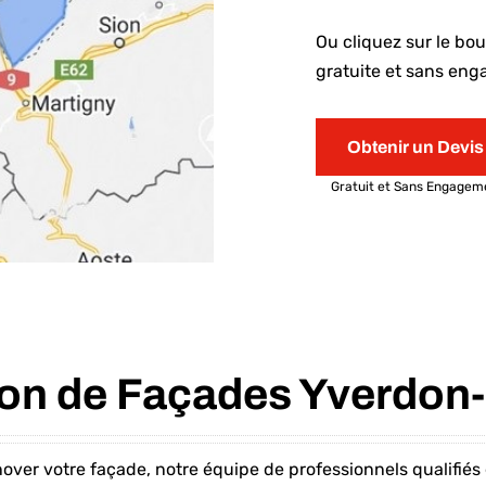
Ou cliquez sur le bo
gratuite et sans eng
Obtenir un Devis
Gratuit et Sans Engagem
on de Façades Yverdon-
over votre façade, notre équipe de professionnels qualifiés e