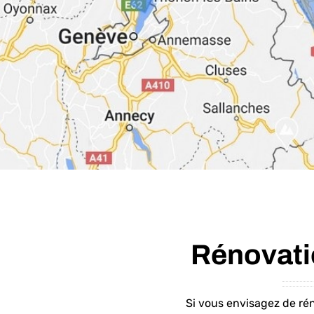
Rénovati
Si vous envisagez de rén