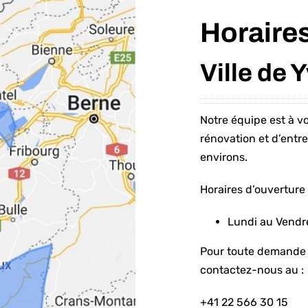
Horaires
Ville de 
Notre équipe est à v
rénovation et d’entr
environs.
Horaires d’ouverture 
Lundi au Vendre
Pour toute demande 
contactez-nous au :
+41 22 566 30 15