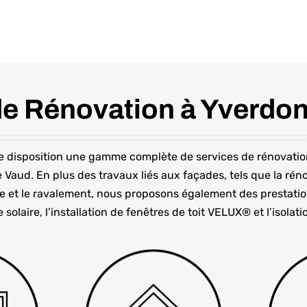
de Rénovation à Yverdon
tre disposition une gamme complète de services de rénovatio
e Vaud
. En plus des travaux liés aux façades, tels que la réno
e et le ravalement, nous proposons également des prestatio
ie solaire, l’installation de fenêtres de toit VELUX® et l’isolat