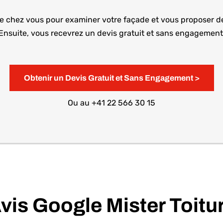
e chez vous pour examiner votre façade et vous proposer de
Ensuite, vous recevrez un devis gratuit et sans engagement
Obtenir un Devis Gratuit et Sans Engagement >
Ou au
+41 22 566 30 15
vis Google Mister Toitu