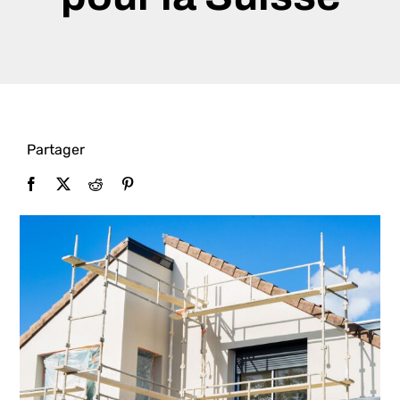
Rechercher:
Partager