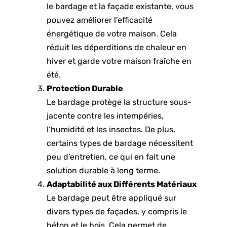
le bardage et la façade existante, vous
pouvez améliorer l’efficacité
énergétique de votre maison. Cela
réduit les déperditions de chaleur en
hiver et garde votre maison fraîche en
été.
Protection Durable
Le bardage protège la structure sous-
jacente contre les intempéries,
l’humidité et les insectes. De plus,
certains types de bardage nécessitent
peu d’entretien, ce qui en fait une
solution durable à long terme.
Adaptabilité aux Différents Matériaux
Le bardage peut être appliqué sur
divers types de façades, y compris le
béton et le bois. Cela permet de