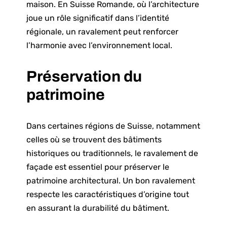
maison. En Suisse Romande, où l’architecture
joue un rôle significatif dans l’identité
régionale, un ravalement peut renforcer
l’harmonie avec l’environnement local.
Préservation du
patrimoine
Dans certaines régions de Suisse, notamment
celles où se trouvent des bâtiments
historiques ou traditionnels, le ravalement de
façade est essentiel pour préserver le
patrimoine architectural. Un bon ravalement
respecte les caractéristiques d’origine tout
en assurant la durabilité du bâtiment.