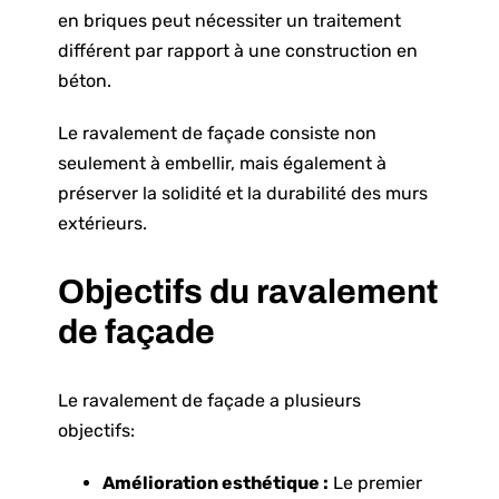
en briques peut nécessiter un traitement
différent par rapport à une construction en
béton.
Le ravalement de façade consiste non
seulement à embellir, mais également à
préserver la solidité et la durabilité des murs
extérieurs.
Objectifs du ravalement
de façade
Le ravalement de façade a plusieurs
objectifs:
Amélioration esthétique :
Le premier