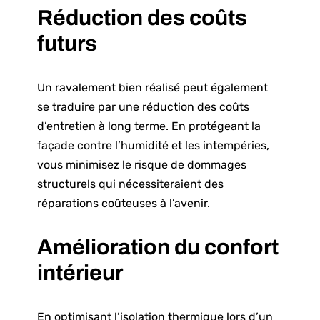
Réduction des coûts
futurs
Un ravalement bien réalisé peut également
se traduire par une réduction des coûts
d’entretien à long terme. En
protégeant la
façade contre l’humidité
et les intempéries,
vous minimisez le risque de dommages
structurels qui nécessiteraient des
réparations coûteuses à l’avenir.
Amélioration du confort
intérieur
En optimisant l’isolation thermique lors d’un