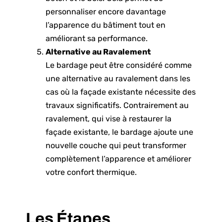
personnaliser encore davantage
l’apparence du bâtiment tout en
améliorant sa performance.
Alternative au Ravalement
Le bardage peut être considéré comme
une alternative au ravalement dans les
cas où la façade existante nécessite des
travaux significatifs. Contrairement au
ravalement, qui vise à restaurer la
façade existante, le bardage ajoute une
nouvelle couche qui peut transformer
complètement l’apparence et améliorer
votre confort thermique.
Les Étapes