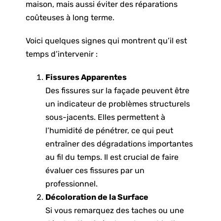
maison, mais aussi éviter des réparations
coûteuses à long terme.
Voici quelques signes qui montrent qu’il est
temps d’intervenir :
Fissures Apparentes
Des fissures sur la façade peuvent être
un indicateur de problèmes structurels
sous-jacents. Elles permettent à
l’humidité de pénétrer, ce qui peut
entraîner des dégradations importantes
au fil du temps. Il est crucial de faire
évaluer ces fissures par un
professionnel.
Décoloration de la Surface
Si vous remarquez des taches ou une