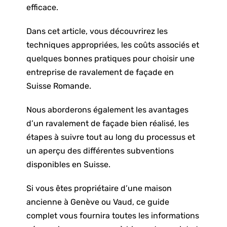
efficace.
Dans cet article, vous découvrirez les
techniques appropriées, les coûts associés et
quelques bonnes pratiques pour choisir une
entreprise de ravalement de façade
en
Suisse Romande.
Nous aborderons également les avantages
d’un ravalement de façade bien réalisé, les
étapes à suivre tout au long du processus et
un aperçu des différentes subventions
disponibles en Suisse.
Si vous êtes propriétaire d’une maison
ancienne à Genève ou Vaud, ce guide
complet vous fournira toutes les informations