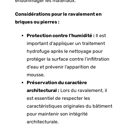
endommager les matériaux.
Considérations pour le ravalement en
briques ou pierres :
Protection contre l’humidité :
Il est
important d’appliquer un
traitement
hydrofuge
après le nettoyage pour
protéger la surface contre l’infiltration
d’eau et prévenir l’apparition de
mousse.
Préservation du caractère
architectural :
Lors du ravalement, il
est essentiel de respecter les
caractéristiques originales du bâtiment
pour maintenir son intégrité
architecturale.