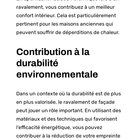
ravalement, vous contribuez à un meilleur
confort intérieur. Cela est particulièrement
pertinent pour les maisons anciennes qui
peuvent souffrir de déperditions de chaleur.
Contribution à la
durabilité
environnementale
Dans un contexte où la durabilité est de plus
en plus valorisée, le ravalement de façade
peut jouer un rôle important. En utilisant des
matériaux et des techniques qui favorisent
l’efficacité énergétique, vous pouvez
contribuer à la réduction de votre empreinte