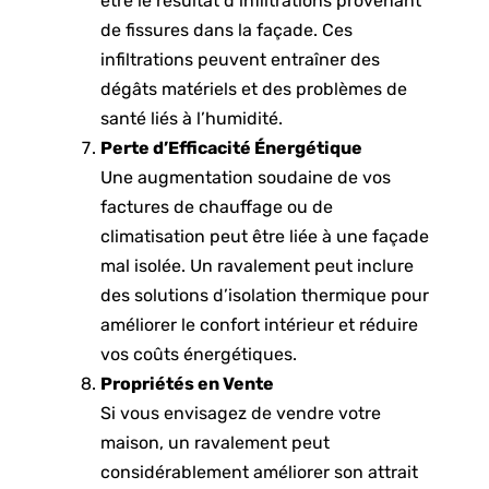
être le résultat d’infiltrations provenant
de fissures dans la façade. Ces
infiltrations peuvent entraîner des
dégâts matériels et des problèmes de
santé liés à l’humidité.
Perte d’Efficacité Énergétique
Une augmentation soudaine de vos
factures de chauffage ou de
climatisation peut être liée à une façade
mal isolée. Un ravalement peut inclure
des solutions d’isolation thermique pour
améliorer le confort intérieur et réduire
vos coûts énergétiques.
Propriétés en Vente
Si vous envisagez de vendre votre
maison, un ravalement peut
considérablement améliorer son attrait