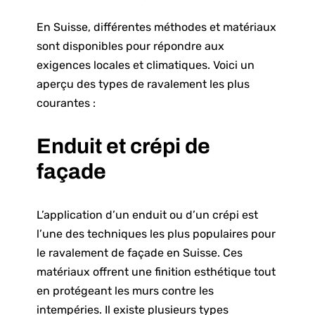
En Suisse, différentes méthodes et matériaux
sont disponibles pour répondre aux
exigences locales et climatiques. Voici un
aperçu des types de ravalement les plus
courantes :
Enduit et crépi de
façade
L’application d’un enduit ou d’un crépi est
l’une des techniques les plus populaires pour
le ravalement de façade en Suisse. Ces
matériaux offrent une finition esthétique tout
en protégeant les murs contre les
intempéries. Il existe plusieurs types