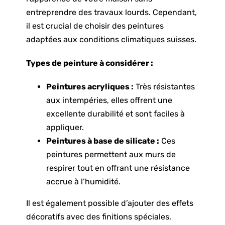
entreprendre des travaux lourds. Cependant,
il est crucial de choisir des peintures
adaptées aux conditions climatiques suisses.
Types de peinture à considérer :
Peintures acryliques :
Très résistantes
aux intempéries, elles offrent une
excellente durabilité et sont faciles à
appliquer.
Peintures à base de silicate :
Ces
peintures permettent aux murs de
respirer tout en offrant une résistance
accrue à l’humidité.
Il est également possible d’ajouter des effets
décoratifs avec des finitions spéciales,