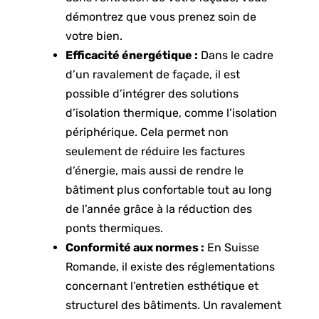
démontrez que vous prenez soin de
votre bien.
Efficacité énergétique :
Dans le cadre
d’un ravalement de façade, il est
possible d’intégrer des solutions
d’isolation thermique, comme l’isolation
périphérique. Cela permet non
seulement de réduire les factures
d’énergie, mais aussi de rendre le
bâtiment plus confortable tout au long
de l’année grâce à la réduction des
ponts thermiques.
Conformité aux normes :
En Suisse
Romande, il existe des réglementations
concernant l’entretien esthétique et
structurel des bâtiments. Un ravalement