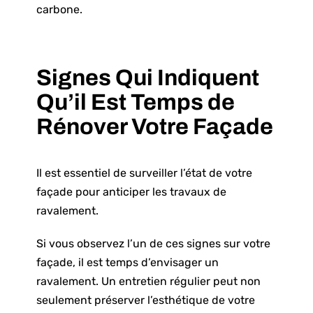
carbone.
Signes Qui Indiquent
Qu’il Est Temps de
Rénover Votre Façade
Il est essentiel de surveiller l’état de votre
façade pour anticiper les travaux de
ravalement.
Si vous observez l’un de ces signes sur votre
façade, il est temps d’envisager un
ravalement. Un entretien régulier peut non
seulement préserver l’esthétique de votre