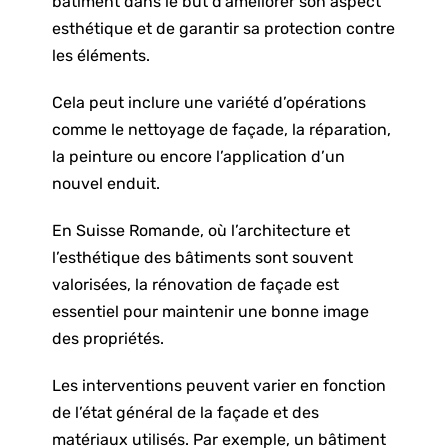
bâtiment dans le but d’améliorer son aspect
esthétique et de garantir sa protection contre
les éléments.
Cela peut inclure une variété d’opérations
comme le nettoyage de façade, la réparation,
la peinture ou encore l’
application d’un
nouvel enduit
.
En Suisse Romande, où l’architecture et
l’esthétique des bâtiments sont souvent
valorisées, la rénovation de façade est
essentiel pour maintenir une bonne image
des propriétés.
Les interventions peuvent varier en fonction
de l’état général de la façade et des
matériaux utilisés. Par exemple, un bâtiment