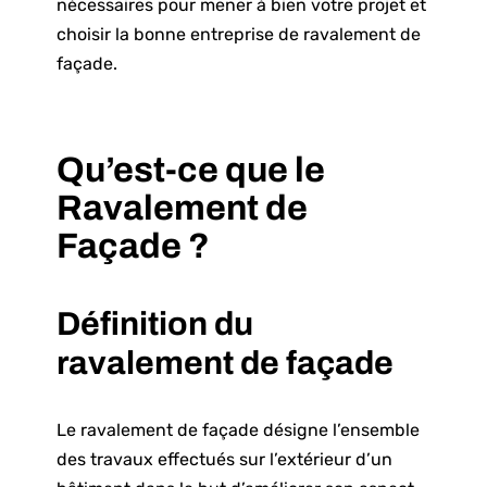
nécessaires pour mener à bien votre projet et
choisir la bonne entreprise de ravalement de
façade.
Qu’est-ce que le
Ravalement de
Façade ?
Définition du
ravalement de façade
Le ravalement de façade désigne l’ensemble
des travaux effectués sur l’extérieur d’un