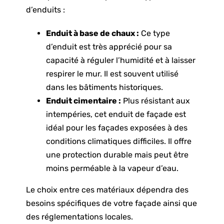
d’enduits :
Enduit à base de chaux :
Ce type
d’enduit est très apprécié pour sa
capacité à réguler l’humidité et à laisser
respirer le mur. Il est souvent utilisé
dans les bâtiments historiques.
Enduit cimentaire :
Plus résistant aux
intempéries, cet enduit de façade est
idéal pour les façades exposées à des
conditions climatiques difficiles. Il offre
une protection durable mais peut être
moins perméable à la vapeur d’eau.
Le choix entre ces matériaux dépendra des
besoins spécifiques de votre façade ainsi que
des réglementations locales.