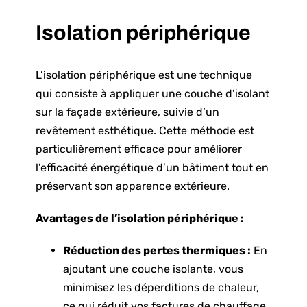
Isolation périphérique
L’isolation périphérique est une technique
qui consiste à appliquer une couche d’isolant
sur la façade extérieure, suivie d’un
revêtement esthétique. Cette méthode est
particulièrement efficace pour améliorer
l’efficacité énergétique d’un bâtiment tout en
préservant son apparence extérieure.
Avantages de l’isolation périphérique :
Réduction des pertes thermiques :
En
ajoutant une couche isolante, vous
minimisez les déperditions de chaleur,
ce qui réduit vos factures de chauffage.