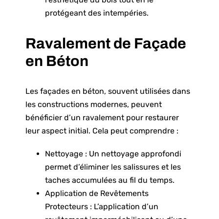
protégeant des intempéries.
Ravalement de Façade
en Béton
Les façades en béton, souvent utilisées dans
les constructions modernes, peuvent
bénéficier d’un ravalement pour restaurer
leur aspect initial. Cela peut comprendre :
Nettoyage : Un nettoyage approfondi
permet d’éliminer les salissures et les
taches accumulées au fil du temps.
Application de Revêtements
Protecteurs : L’application d’un