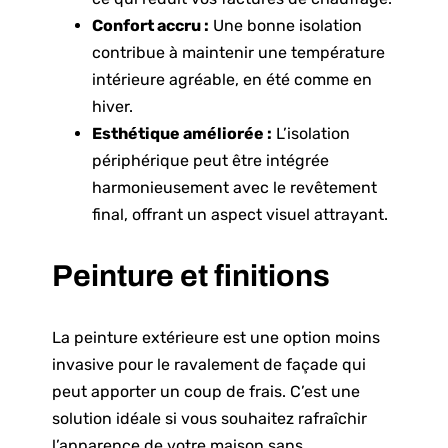
Confort accru :
Une bonne isolation
contribue à maintenir une température
intérieure agréable, en été comme en
hiver.
Esthétique améliorée :
L’isolation
périphérique peut être intégrée
harmonieusement avec le revêtement
final, offrant un aspect visuel attrayant.
Peinture et finitions
La peinture extérieure est une option moins
invasive pour le ravalement de façade qui
peut apporter un coup de frais. C’est une
solution idéale si vous souhaitez rafraîchir
l’apparence de votre maison sans