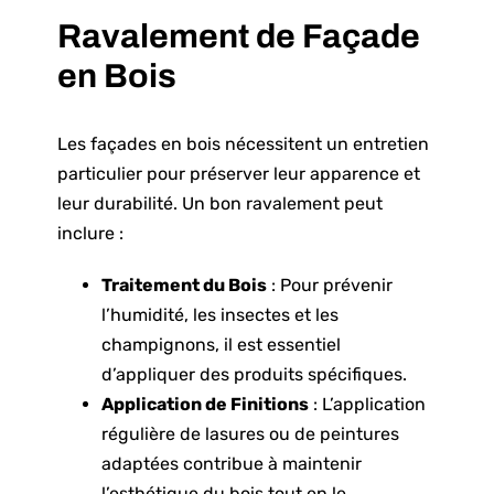
Ravalement de Façade
en Bois
Les façades en bois nécessitent un entretien
particulier pour préserver leur apparence et
leur durabilité. Un bon ravalement peut
inclure :
Traitement du Bois
: Pour prévenir
l’humidité, les insectes et les
champignons, il est essentiel
d’appliquer des produits spécifiques.
Application de Finitions
: L’application
régulière de lasures ou de peintures
adaptées contribue à maintenir
l’esthétique du bois tout en le