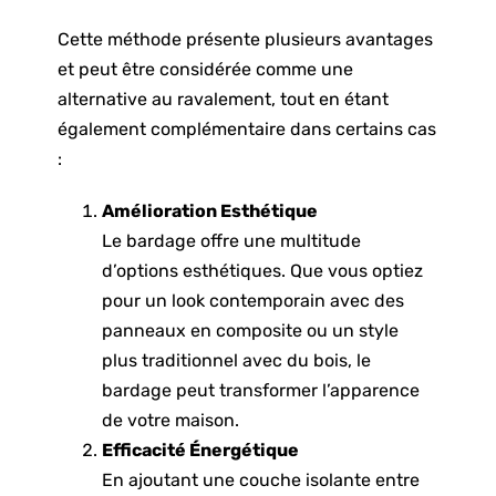
Cette méthode présente plusieurs avantages
et peut être considérée comme une
alternative au ravalement, tout en étant
également complémentaire dans certains cas
:
Amélioration Esthétique
Le bardage offre une multitude
d’options esthétiques. Que vous optiez
pour un look contemporain avec des
panneaux en composite ou un style
plus traditionnel avec du bois, le
bardage peut transformer l’apparence
de votre maison.
Efficacité Énergétique
En ajoutant une couche isolante entre