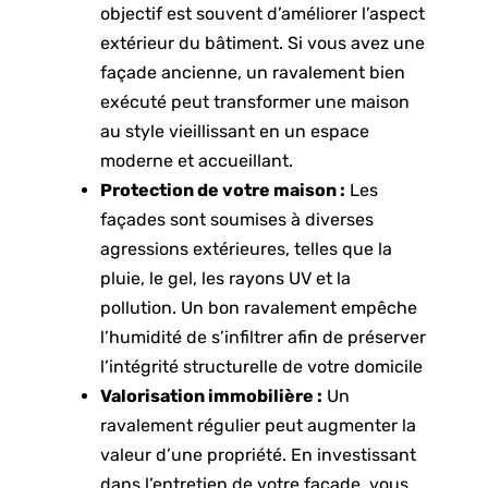
objectif est souvent d’améliorer l’aspect
extérieur du bâtiment. Si vous avez une
façade ancienne, un ravalement bien
exécuté peut transformer une maison
au style vieillissant en un espace
moderne et accueillant.
Protection de votre maison :
Les
façades sont soumises à diverses
agressions extérieures, telles que la
pluie, le gel, les rayons UV et la
pollution. Un bon ravalement empêche
l’humidité de s’infiltrer afin de préserver
l’intégrité structurelle de votre domicile
Valorisation immobilière :
Un
ravalement régulier peut augmenter la
valeur d’une propriété. En investissant
dans l’entretien de votre façade, vous