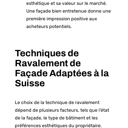
esthétique et sa valeur sur le marché.
Une façade bien entretenue donne une
première impression positive aux
acheteurs potentiels.
Techniques de
Ravalement de
Façade Adaptées à la
Suisse
Le choix de la technique de ravalement
dépend de plusieurs facteurs, tels que l’état
de la façade, le type de bâtiment et les
préférences esthétiques du propriétaire.