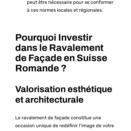
peut être nécessaire pour se conformer
à ces normes locales et régionales.
Pourquoi Investir
dans le Ravalement
de Façade en Suisse
Romande ?
Valorisation esthétique
et architecturale
Le ravalement de façade constitue une
occasion unique de redéfinir l’image de votre