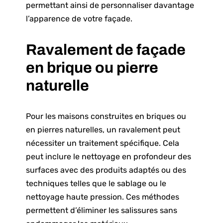
permettant ainsi de personnaliser davantage
l’apparence de votre façade.
Ravalement de façade
en brique ou pierre
naturelle
Pour les maisons construites en briques ou
en pierres naturelles, un ravalement peut
nécessiter un traitement spécifique. Cela
peut inclure le nettoyage en profondeur des
surfaces avec des produits adaptés ou des
techniques telles que le sablage ou le
nettoyage haute pression. Ces méthodes
permettent d’éliminer les salissures sans