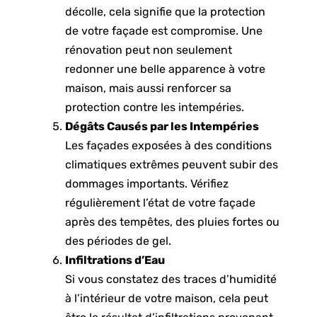
décolle, cela signifie que la protection
de votre façade est compromise. Une
rénovation peut non seulement
redonner une belle apparence à votre
maison, mais aussi renforcer sa
protection contre les intempéries.
Dégâts Causés par les Intempéries
Les façades exposées à des conditions
climatiques extrêmes peuvent subir des
dommages importants. Vérifiez
régulièrement l’état de votre façade
après des tempêtes, des pluies fortes ou
des périodes de gel.
Infiltrations d’Eau
Si vous constatez des traces d’humidité
à l’intérieur de votre maison, cela peut