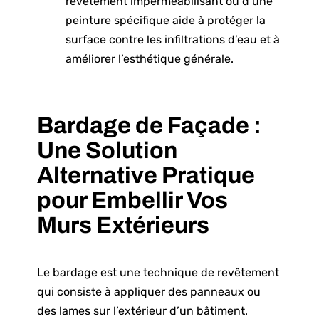
revêtement imperméabilisant ou d’une
peinture spécifique aide à protéger la
surface contre les infiltrations d’eau et à
améliorer l’esthétique générale.
Bardage de Façade :
Une Solution
Alternative Pratique
pour Embellir Vos
Murs Extérieurs
Le bardage est une technique de revêtement
qui consiste à appliquer des panneaux ou
des lames sur l’extérieur d’un bâtiment.