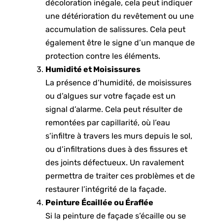
décoloration inégale, cela peut indiquer
une détérioration du revêtement ou une
accumulation de salissures. Cela peut
également être le signe d’un manque de
protection contre les éléments.
Humidité et Moisissures
La présence d
‘humidité, de moisissures
ou d’algues sur votre façade
est un
signal d’alarme. Cela peut résulter de
remontées par capillarité, où l’eau
s’infiltre à travers les murs depuis le sol,
ou d’infiltrations dues à des fissures et
des joints défectueux. Un ravalement
permettra de traiter ces problèmes et de
restaurer l’intégrité de la façade.
Peinture Écaillée ou Éraflée
Si la peinture de façade s’écaille ou se