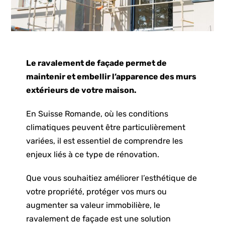
Le
ravalement de façade
permet de
maintenir et embellir l’apparence des murs
extérieurs de votre maison.
En Suisse Romande, où les conditions
climatiques peuvent être particulièrement
variées, il est essentiel de comprendre les
enjeux liés à ce type de rénovation.
Que vous souhaitiez améliorer l’esthétique de
votre propriété, protéger vos murs ou
augmenter sa valeur immobilière, le
ravalement de façade est une solution